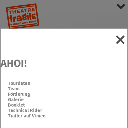
AHOI!
Tourdaten
Team
Förderung
Galerie
Booklet
Technical Rider
Trailer auf Vimeo